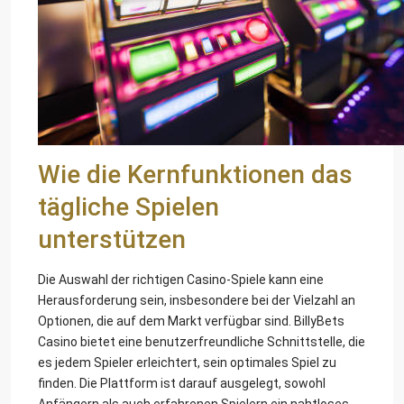
Wie die Kernfunktionen das
tägliche Spielen
unterstützen
Die Auswahl der richtigen Casino-Spiele kann eine
Herausforderung sein, insbesondere bei der Vielzahl an
Optionen, die auf dem Markt verfügbar sind. BillyBets
Casino bietet eine benutzerfreundliche Schnittstelle, die
es jedem Spieler erleichtert, sein optimales Spiel zu
finden. Die Plattform ist darauf ausgelegt, sowohl