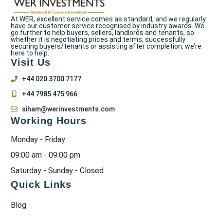
At WER, excellent service comes as standard, and we regularly
have our customer service recognised by industry awards. We
go further to help buyers, sellers, landlords and tenants, so
whether it is negotiating prices and terms, successfully
securing buyers/tenants or assisting after completion, we’re
here to help.
Visit Us
+44 020 3700 7177
+44 7985 475 966
siham@werinvestments.com
Working Hours
Monday - Friday
09:00 am - 09:00 pm
Saturday - Sunday - Closed
Quick Links
Blog