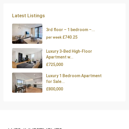
Latest Listings
3rd floor – 1 bedroom –...
£740.25
per week
Luxury 3-Bed High-Floor
Apartment w...
£725,000
Luxury 1 Bedroom Apartment
for Sale...
£800,000