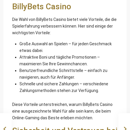
BillyBets Casino
Die Wahl von BillyBets Casino bietet viele Vorteile, die die
Spielerfahrung verbessern können. Hier sind einige der
wichtigsten Vorteile:
Große Auswahl an Spielen – für jeden Geschmack
etwas dabei.
Attraktive Boni und tägliche Promotionen –
maximieren Sie Ihre Gewinnchancen.
Benutzerfreundliche Schnittstelle – einfach zu
navigieren, auch für Anfänger.
Schnelle und sichere Zahlungen – verschiedene
Zahlungsmethoden stehen zur Verfügung.
Diese Vorteile unterstreichen, warum BillyBets Casino
eine ausgezeichnete Wahl für alle sein kann, die beim
Online-Gaming das Beste erleben möchten.