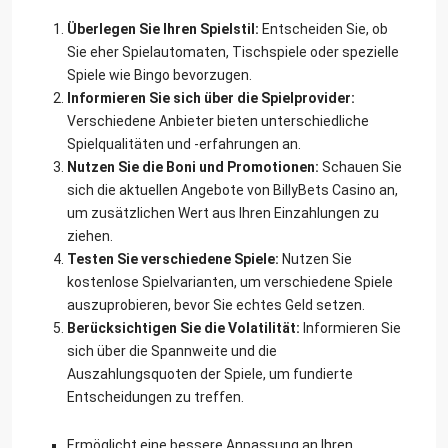
Überlegen Sie Ihren Spielstil:
Entscheiden Sie, ob
Sie eher Spielautomaten, Tischspiele oder spezielle
Spiele wie Bingo bevorzugen.
Informieren Sie sich über die Spielprovider:
Verschiedene Anbieter bieten unterschiedliche
Spielqualitäten und -erfahrungen an.
Nutzen Sie die Boni und Promotionen:
Schauen Sie
sich die aktuellen Angebote von BillyBets Casino an,
um zusätzlichen Wert aus Ihren Einzahlungen zu
ziehen.
Testen Sie verschiedene Spiele:
Nutzen Sie
kostenlose Spielvarianten, um verschiedene Spiele
auszuprobieren, bevor Sie echtes Geld setzen.
Berücksichtigen Sie die Volatilität:
Informieren Sie
sich über die Spannweite und die
Auszahlungsquoten der Spiele, um fundierte
Entscheidungen zu treffen.
Ermöglicht eine bessere Anpassung an Ihren